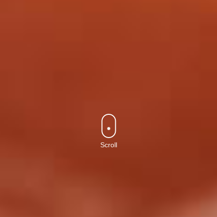
Scroll