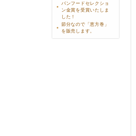
パンフードセレクショ
ン金賞を受賞いたしま
した！
節分なので「恵方巻」
を販売します。