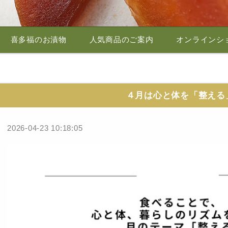
喜多福のお漬物
人気商品のご案内
オンラインシ
４月は心と体を「整える
2026-04-23 10:18:05