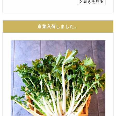
続きを見る
京菜入荷しました。