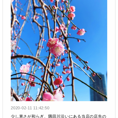
2020-02-11 11:42:50
少し寒さが和らぎ、隅田川沿いにある当店の店先の