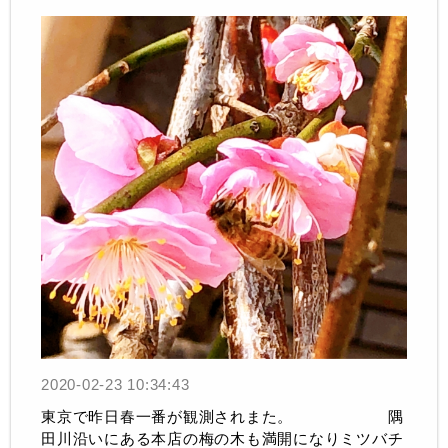
2020-02-23 10:34:43
東京で昨日春一番が観測されまた。 隅
田川沿いにある本店の梅の木も満開になりミツバチ