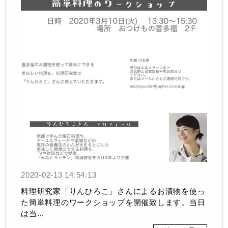
2020-02-13 14:54:13
料理研究家「りんひろこ」さんによるお漬物を使っ
た簡単料理のワークショップを開催致します。当日
は当...