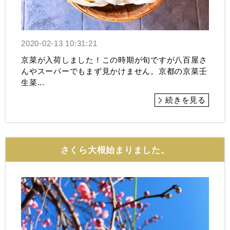
2020-02-13 10:31:21
京菜が入荷しました！この時期が旬ですが八百屋さ
んやスーパーでもまず見かけません。京都の京菜壬
生菜...
続きを見る
さくら大根始まりました。